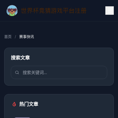
首页
/
赛事快讯
搜索文章
热门文章