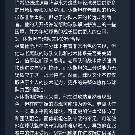
许希望通过调整阵容来为这些年轻球员提供更多
的出场机会和发展空间。休斯坦在老鹰队的角色
虽然非常重要，但对于球队未来的长远规划而
言，他的离开或许能帮助球队解决薪资上的一些
困境，并为年轻球员的成长提供更大的空间。
3、休斯坦与球队文化的契合度
尽管休斯坦在三分球上有着非常出色的表现，但
他与老鹰队的球队文化和战术体系是否完美契
合，值得我们深入思考。老鹰队的战术体系强调
快速进攻与空间拉开，而休斯坦的三分球能力无
疑适应了这一战术特点。然而，球队文化不仅仅
取决于个人的技术能力，更多的是整体协作与球
队氛围的融洽。
从休斯坦的表现来看，他在进攻端虽然表现出
色，但在防守端的表现可能较为逊色。老鹰队作
为一支追求平衡的球队，可能更加注重整体防守
和团队配合。而休斯坦在防守端的不足，可能使
他在球队整体防守策略中难以融入，导致他在比
赛中的作用受限。尽管他能够在进攻端提供强大