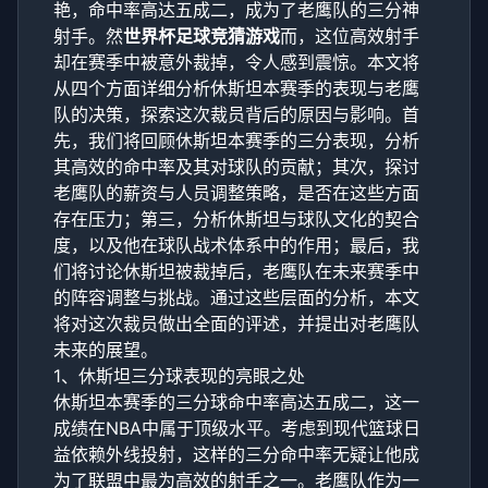
艳，命中率高达五成二，成为了老鹰队的三分神
射手。然
世界杯足球竞猜游戏
而，这位高效射手
却在赛季中被意外裁掉，令人感到震惊。本文将
从四个方面详细分析休斯坦本赛季的表现与老鹰
队的决策，探索这次裁员背后的原因与影响。首
先，我们将回顾休斯坦本赛季的三分表现，分析
其高效的命中率及其对球队的贡献；其次，探讨
老鹰队的薪资与人员调整策略，是否在这些方面
存在压力；第三，分析休斯坦与球队文化的契合
度，以及他在球队战术体系中的作用；最后，我
们将讨论休斯坦被裁掉后，老鹰队在未来赛季中
的阵容调整与挑战。通过这些层面的分析，本文
将对这次裁员做出全面的评述，并提出对老鹰队
未来的展望。
1、休斯坦三分球表现的亮眼之处
休斯坦本赛季的三分球命中率高达五成二，这一
成绩在NBA中属于顶级水平。考虑到现代篮球日
益依赖外线投射，这样的三分命中率无疑让他成
为了联盟中最为高效的射手之一。老鹰队作为一